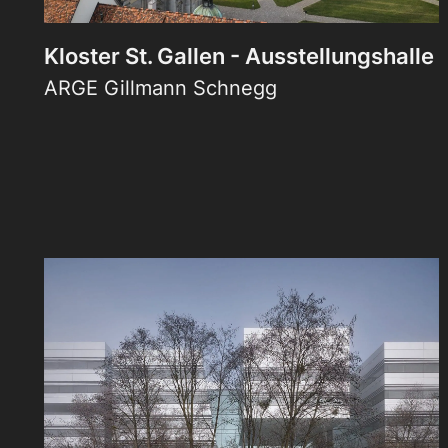
Kloster St. Gallen - Ausstellungshalle
ARGE Gillmann Schnegg