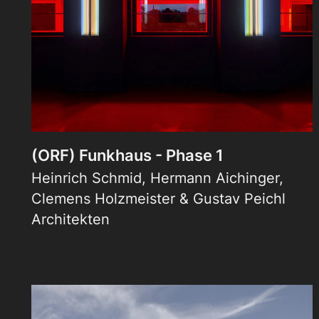
(ORF) Funkhaus - Phase 1
Heinrich Schmid, Hermann Aichinger,
Clemens Holzmeister & Gustav Peichl
Architekten