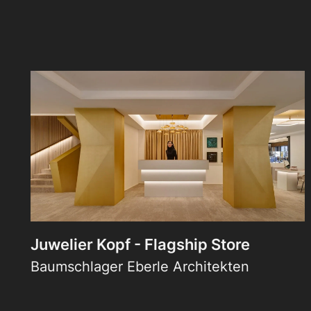
Juwelier Kopf - Flagship Store
Baumschlager Eberle Architekten