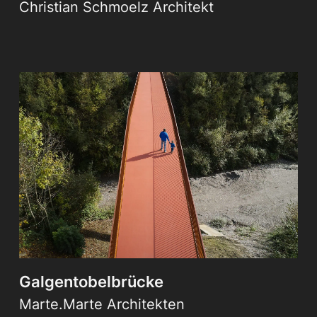
Christian Schmoelz Architekt
Galgentobelbrücke
Marte.Marte Architekten