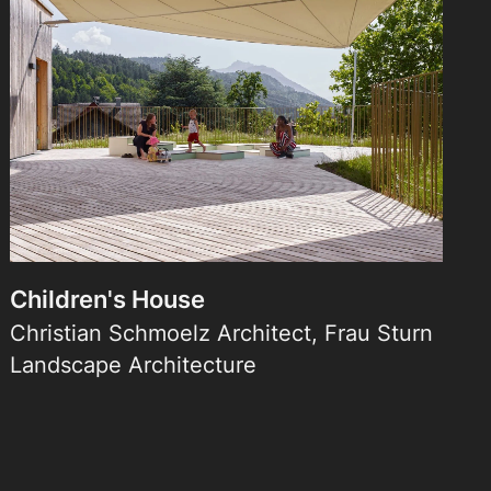
Children's House
Christian Schmoelz Architect, Frau Sturn
Landscape Architecture