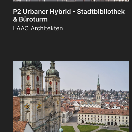
P2 Urbaner Hybrid - Stadtbibliothek
& Büroturm
LAAC Architekten