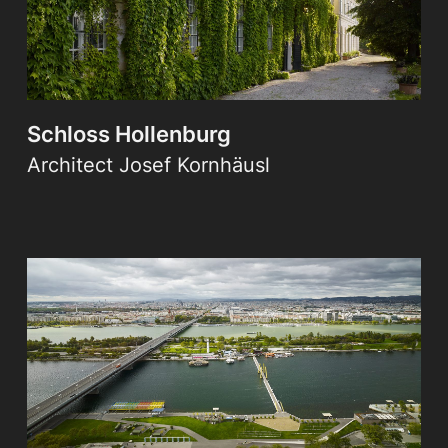
Schloss Hollenburg
Architect Josef Kornhäusl