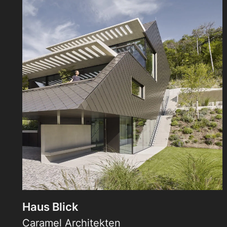
Haus Blick
Caramel Architekten