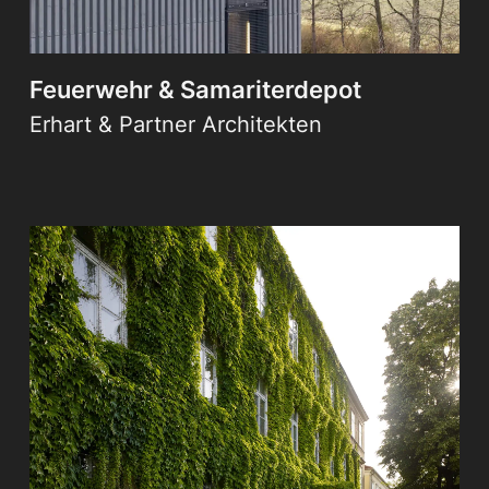
Feuerwehr & Samariterdepot
Erhart & Partner Architekten