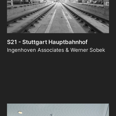
S21 - Stuttgart Hauptbahnhof
Ingenhoven Associates & Werner Sobek