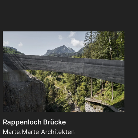
Rappenloch Brücke
Marte.Marte Architekten