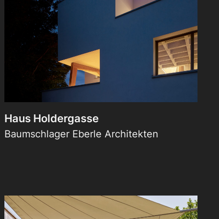
Haus Holdergasse
Baumschlager Eberle Architekten