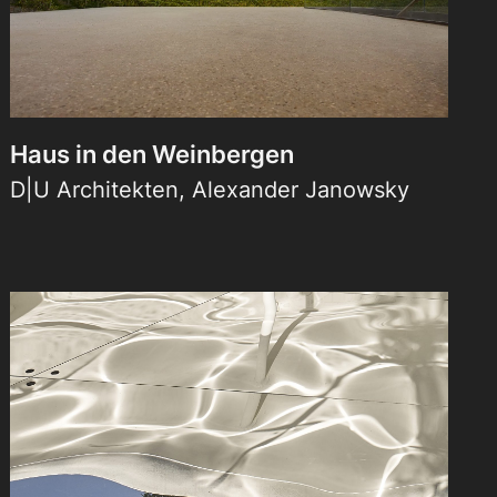
Haus in den Weinbergen
D|U Architekten, Alexander Janowsky