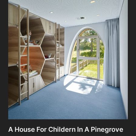
A House For Childern In A Pinegrove