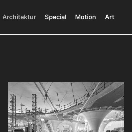
Architektur
Special
Motion
Art