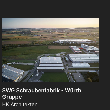
SWG Schraubenfabrik - Würth
Gruppe
HK Architekten