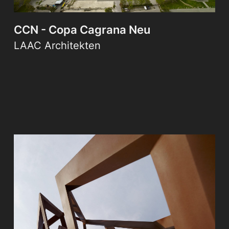
CCN - Copa Cagrana Neu
LAAC Architekten