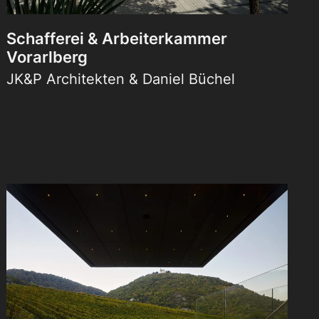
Schafferei & Arbeiterkammer
Vorarlberg
JK&P Architekten & Daniel Büchel