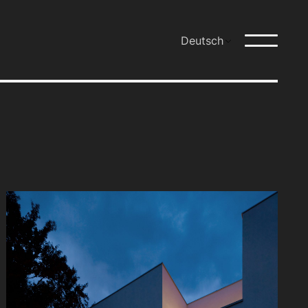
Deutsch