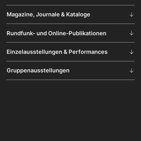
Magazine, Journale & Kataloge
Rundfunk- und Online-Publikationen
Einzelausstellungen & Performances
Gruppenausstellungen