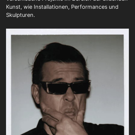
Kunst, wie Installationen, Performances und
Skulpturen.