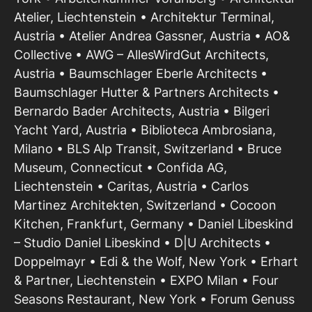
Atelier, Liechtenstein • Architektur Terminal,
Austria • Atelier Andrea Gassner, Austria • AO&
Collective • AWG – AllesWirdGut Architects,
Austria • Baumschlager Eberle Architects •
Baumschlager Hutter & Partners Architects •
Bernardo Bader Architects, Austria • Bilgeri
Yacht Yard, Austria • Biblioteca Ambrosiana,
Milano • BLS Alp Transit, Switzerland • Bruce
Museum, Connecticut • Confida AG,
Liechtenstein • Caritas, Austria • Carlos
Martinez Architekten, Switzerland • Cocoon
Kitchen, Frankfurt, Germany • Daniel Libeskind
– Studio Daniel Libeskind • D|U Architects •
Doppelmayr • Edi & the Wolf, New York • Erhart
& Partner, Liechtenstein • EXPO Milan • Four
Seasons Restaurant, New York • Forum Genuss