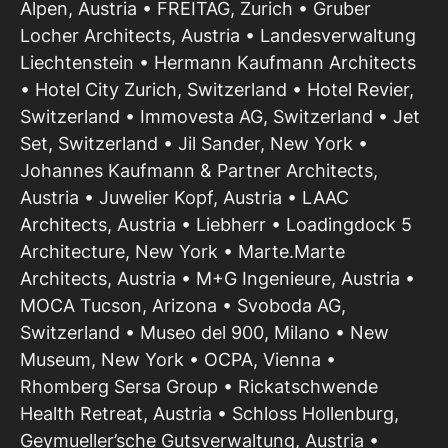
Alpen, Austria • FREITAG, Zurich • Gruber
Locher Architects, Austria • Landesverwaltung
Liechtenstein • Hermann Kaufmann Architects
• Hotel City Zurich, Switzerland • Hotel Revier,
Switzerland • Immovesta AG, Switzerland • Jet
Set, Switzerland • Jil Sander, New York •
Johannes Kaufmann & Partner Architects,
Austria • Juwelier Kopf, Austria • LAAC
Architects, Austria • Liebherr • Loadingdock 5
Architecture, New York • Marte.Marte
Architects, Austria • M+G Ingenieure, Austria •
MOCA Tucson, Arizona • Svoboda AG,
Switzerland • Museo del 900, Milano • New
Museum, New York • OCPA, Vienna •
Rhomberg Sersa Group • Rickatschwende
Health Retreat, Austria • Schloss Hollenburg,
Geymueller’sche Gutsverwaltung, Austria •