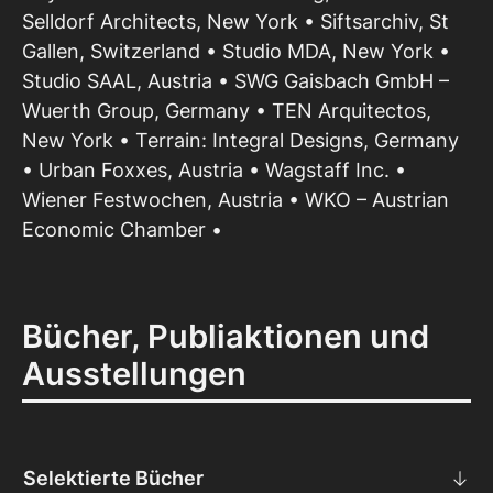
Selldorf Architects, New York • Siftsarchiv, St
Gallen, Switzerland • Studio MDA, New York •
Studio SAAL, Austria • SWG Gaisbach GmbH –
Wuerth Group, Germany • TEN Arquitectos,
New York • Terrain: Integral Designs, Germany
• Urban Foxxes, Austria • Wagstaff Inc. •
Wiener Festwochen, Austria • WKO – Austrian
Economic Chamber •
Bücher, Publiaktionen und
Ausstellungen
Selektierte Bücher